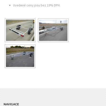
Uvedené ceny jsou bez 19% DPH.
NAVIGACE